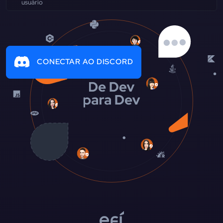
CONECTAR AO DISCORD