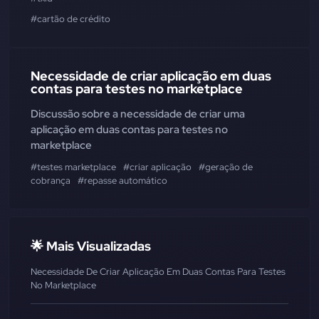
#cartão de crédito
Necessidade de criar aplicação em duas
contas para testes no marketplace
Discussão sobre a necessidade de criar uma
aplicação em duas contas para testes no
marketplace
#testes marketplace
#criar aplicação
#geração de
cobrança
#repasse automático
🌟 Mais Visualizadas
Necessidade De Criar Aplicação Em Duas Contas Para Testes
No Marketplace