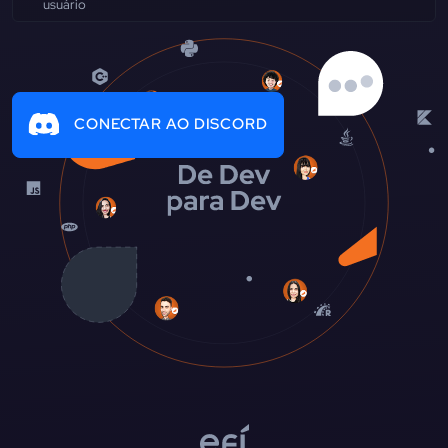
CONECTAR AO DISCORD