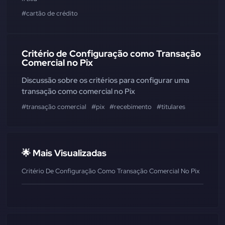
#cartão de crédito
Critério de Configuração como Transação
Comercial no Pix
Discussão sobre os critérios para configurar uma
transação como comercial no Pix
#transação comercial
#pix
#recebimento
#titulares
🌟 Mais Visualizadas
Critério De Configuração Como Transação Comercial No Pix