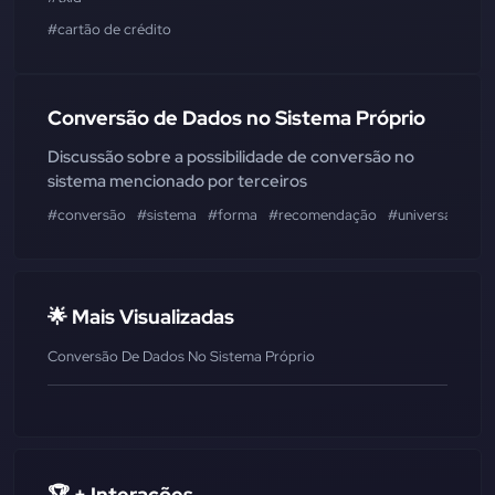
#cartão de crédito
Conversão de Dados no Sistema Próprio
Discussão sobre a possibilidade de conversão no
sistema mencionado por terceiros
#conversão
#sistema
#forma
#recomendação
#universal
🌟 Mais Visualizadas
Conversão De Dados No Sistema Próprio
🏆 + Interações