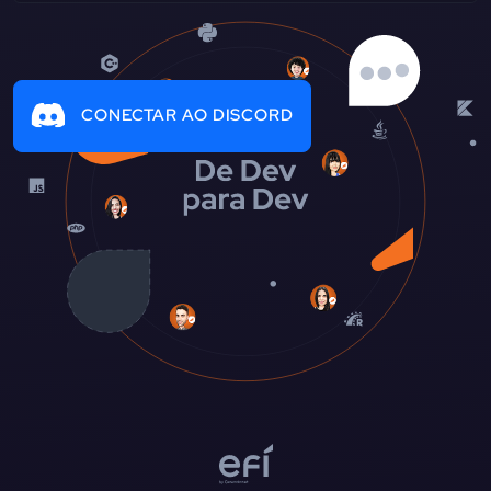
CONECTAR AO DISCORD