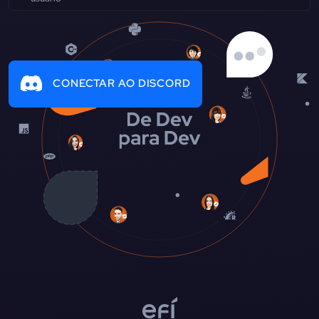
CONECTAR AO DISCORD