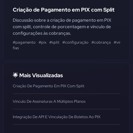
Criação de Pagamento em PIX com Split
Discussão sobre a criação de pagamento em PIX
com split, controle de porcentagem e vínculo de
configurações às cobranças.
#pagamento
#pix
#split
#configuração
#cobrança
#vinculaç
fixo
🌟 Mais Visualizadas
Criação De Pagamento Em PIX Com Split
Vínculo De Assinaturas A Múltiplos Planos
Integração De API E Vinculação De Boletos Ao PIX