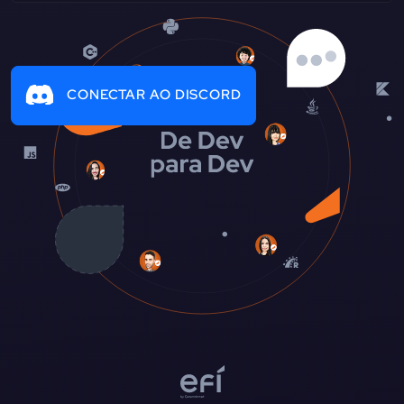
CONECTAR AO DISCORD