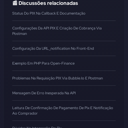
📰 Discussões relacionadas
Status Do PIX Na Callback E Documentação
Configurações Da API PIX E Criação De Cobrança Via
Postman
Configuração Da URL_notification No Front-End
Exemplo Em PHP Para Open-Finance
Problemas Na Requisição PIX Via Bubble.io E Postman
Mensagem De Erro Inesperada Na API
Leitura De Confirmação De Pagamento De Pix E Notificação
Ao Comprador