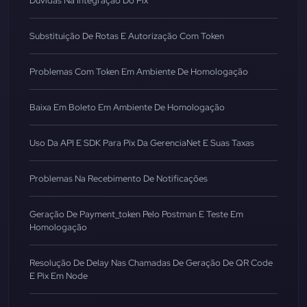
Dúvidas Na Integração Do Pix
Substituição De Rotas E Autorização Com Token
Problemas Com Token Em Ambiente De Homologação
Baixa Em Boleto Em Ambiente De Homologação
Uso Da API E SDK Para Pix Da GerenciaNet E Suas Taxas
Problemas Na Recebimento De Notificações
Geração De Payment_token Pelo Postman E Teste Em
Homologação
Resolução De Delay Nas Chamadas De Geração De QR Code
E Pix Em Node