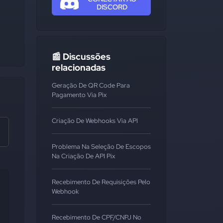
DISCORD
📰 Discussões
relacionadas
Geração De QR Code Para
Pagamento Via Pix
Criação De Webhooks Via API
Problema Na Seleção De Escopos
Na Criação De API Pix
Recebimento De Requisições Pelo
Webhook
Recebimento De CPF/CNPJ No