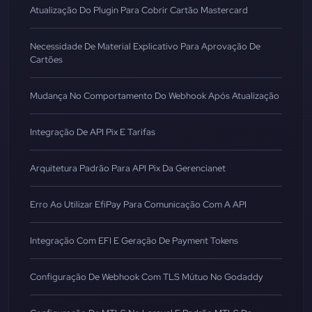
Atualização Do Plugin Para Cobrir Cartão Mastercard
Necessidade De Material Explicativo Para Aprovação De
Cartões
Mudança No Comportamento Do Webhook Após Atualização
Integração De API Pix E Tarifas
Arquitetura Padrão Para API Pix Da Gerencianet
Erro Ao Utilizar EfiPay Para Comunicação Com A API
Integração Com EFI E Geração De Payment Tokens
Configuração De Webhook Com TLS Mútuo No Godaddy