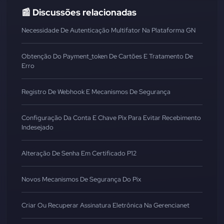
📰 Discussões relacionadas
Necessidade De Autenticação Multifator Na Plataforma GN
Obtenção Do Payment_token De Cartões E Tratamento De
Erro
Registro De Webhook E Mecanismos De Segurança
Configuração Da Conta E Chave Pix Para Evitar Recebimento
Indesejado
Alteração De Senha Em Certificado P12
Novos Mecanismos De Segurança Do Pix
Criar Ou Recuperar Assinatura Eletrônica Na Gerencianet