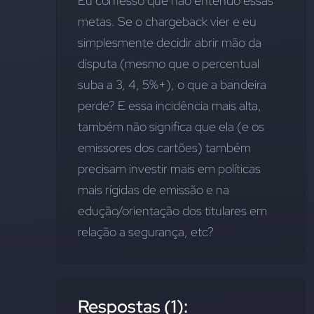
Eu confesso que não entendo essas 
metas. Se o chargeback vier e eu 
simplesmente decidir abrir mão da 
disputa (mesmo que o percentual 
suba a 3, 4, 5%+), o que a bandeira 
perde? E essa incidência mais alta, 
também não significa que ela (e os 
emissores dos cartões) também 
precisam investir mais em políticas 
mais rígidas de emissão e na 
edução/orientação dos titulares em 
relação a segurança, etc?
Respostas (1):