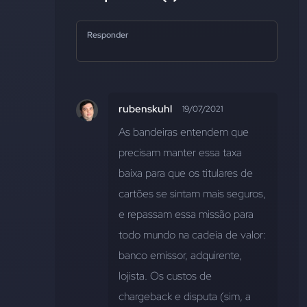
Responder
rubenskuhl
19/07/2021
As bandeiras entendem que 
precisam manter essa taxa 
baixa para que os titulares de 
cartões se sintam mais seguros, 
e repassam essa missão para 
todo mundo na cadeia de valor: 
banco emissor, adquirente, 
lojista. Os custos de 
chargeback e disputa (sim, a 