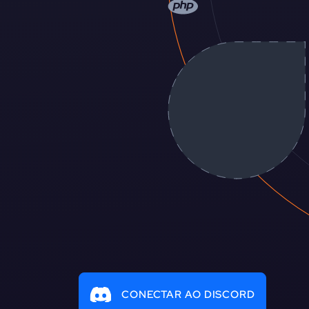
CONECTAR AO DISCORD