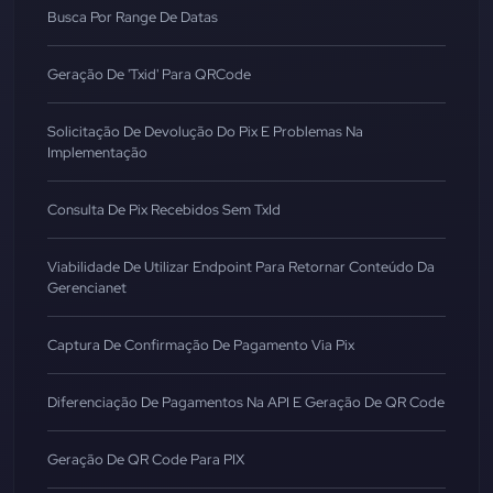
Busca Por Range De Datas
Geração De 'txid' Para QRCode
Solicitação De Devolução Do Pix E Problemas Na
Implementação
Consulta De Pix Recebidos Sem TxId
Viabilidade De Utilizar Endpoint Para Retornar Conteúdo Da
Gerencianet
Captura De Confirmação De Pagamento Via Pix
Diferenciação De Pagamentos Na API E Geração De QR Code
Geração De QR Code Para PIX