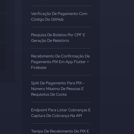
Verificação De Pagamento Com
Código Do GitHub
Pesquisa De Boletos Por CPF E
Geração De Relatório
Recebimento De Confirmação De
Pagamento PIX Em App Flutter +
Firebase
Split De Pagamento Para PIX -
Número Máximo De Pessoas E
Requisitos De Conta
Endpoint Para Listar Cobranças E
Captura De Cobrança Na API
Tempo De Recebimento Do PIX E