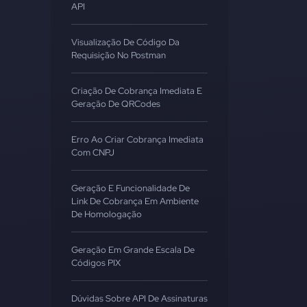
API
Visualização De Código Da
Requisição No Postman
Criação De Cobrança Imediata E
Geração De QRCodes
Erro Ao Criar Cobrança Imediata
Com CNPJ
Geração E Funcionalidade De
Link De Cobrança Em Ambiente
De Homologação
Geração Em Grande Escala De
Códigos PIX
Dúvidas Sobre API De Assinaturas