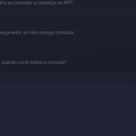
lha ao consultar a cobrança na API?
egui exibir, só não consigo consultar
 quando você realiza a consulta?