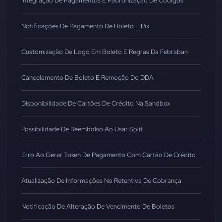
Integração De Pagamentos E Padronização De Códigos
Notificações De Pagamento De Boleto E Pix
Customização De Logo Em Boleto E Regras Da Febraban
Cancelamento De Boleto E Remoção Do DDA
Disponibilidade De Cartões De Crédito Na Sandbox
Possibilidade De Reembolso Ao Usar Split
Erro Ao Gerar Token De Pagamento Com Cartão De Crédito
Atualização De Informações No Retentiva De Cobrança
Notificação De Alteração De Vencimento De Boletos