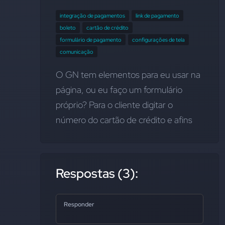
integração de pagamentos
link de pagamento
boleto
cartão de crédito
formulário de pagamento
configurações de tela
comunicação
O GN tem elementos para eu usar na 
página, ou eu faço um formulário 
próprio? Para o cliente digitar o 
número do cartão de crédito e afins
Respostas (3):
Responder