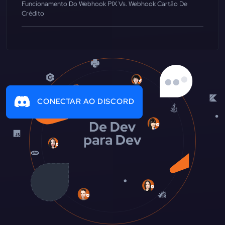
Funcionamento Do Webhook PIX Vs. Webhook Cartão De
Crédito
CONECTAR AO DISCORD