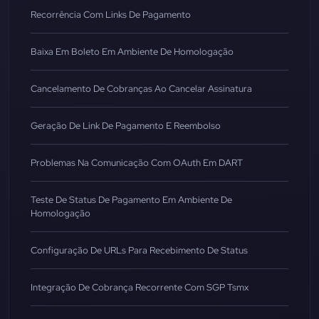
Recorrência Com Links De Pagamento
Baixa Em Boleto Em Ambiente De Homologação
Cancelamento De Cobranças Ao Cancelar Assinatura
Geração De Link De Pagamento E Reembolso
Problemas Na Comunicação Com OAuth Em DART
Teste De Status De Pagamento Em Ambiente De
Homologação
Configuração De URLs Para Recebimento De Status
Integração De Cobrança Recorrente Com SGP Tsmx