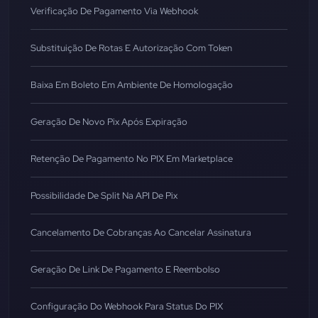
Verificação De Pagamento Via Webhook
Substituição De Rotas E Autorização Com Token
Baixa Em Boleto Em Ambiente De Homologação
Geração De Novo Pix Após Expiração
Retenção De Pagamento No PIX Em Marketplace
Possibilidade De Split Na API De Pix
Cancelamento De Cobranças Ao Cancelar Assinatura
Geração De Link De Pagamento E Reembolso
Configuração Do Webhook Para Status Do PIX