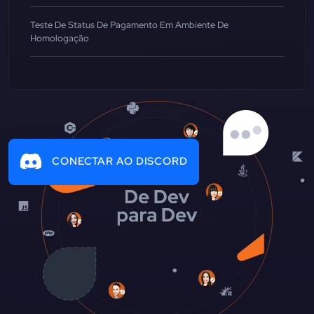
Teste De Status De Pagamento Em Ambiente De
Homologação
CONECTAR AO DISCORD