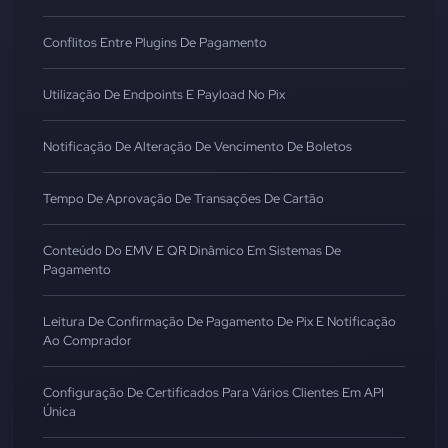
Conflitos Entre Plugins De Pagamento
Utilização De Endpoints E Payload No Pix
Notificação De Alteração De Vencimento De Boletos
Tempo De Aprovação De Transações De Cartão
Conteúdo Do EMV E QR Dinâmico Em Sistemas De
Pagamento
Leitura De Confirmação De Pagamento De Pix E Notificação
Ao Comprador
Configuração De Certificados Para Vários Clientes Em API
Única