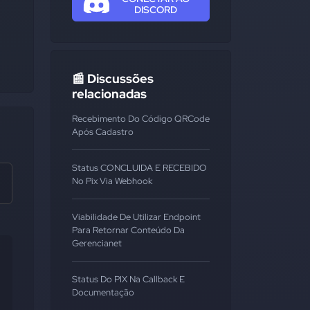
DISCORD
📰 Discussões
relacionadas
Recebimento Do Código QRCode
Após Cadastro
Status CONCLUIDA E RECEBIDO
No Pix Via Webhook
Viabilidade De Utilizar Endpoint
Para Retornar Conteúdo Da
Gerencianet
Status Do PIX Na Callback E
Documentação