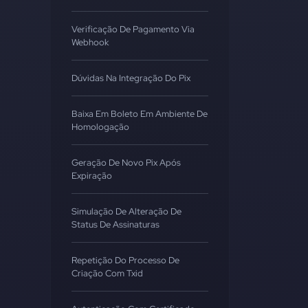
Verificação De Pagamento Via
Webhook
Dúvidas Na Integração Do Pix
Baixa Em Boleto Em Ambiente De
Homologação
Geração De Novo Pix Após
Expiração
Simulação De Alteração De
Status De Assinaturas
Repetição Do Processo De
Criação Com Txid