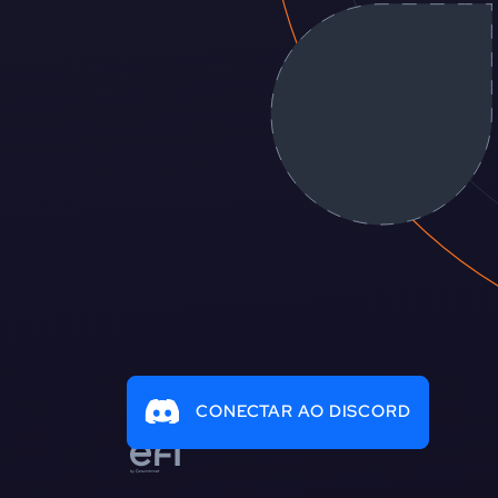
CONECTAR AO DISCORD