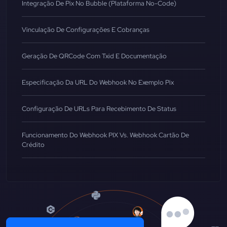
Integração De Pix No Bubble (Plataforma No-Code)
Vinculação De Configurações E Cobranças
Geração De QRCode Com Txid E Documentação
Especificação Da URL Do Webhook No Exemplo Pix
Configuração De URLs Para Recebimento De Status
Funcionamento Do Webhook PIX Vs. Webhook Cartão De
Crédito