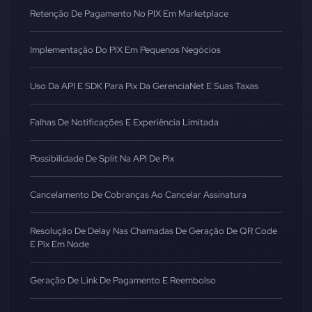
Retenção De Pagamento No PIX Em Marketplace
Implementação Do PIX Em Pequenos Negócios
Uso Da API E SDK Para Pix Da GerenciaNet E Suas Taxas
Falhas De Notificações E Experiência Limitada
Possibilidade De Split Na API De Pix
Cancelamento De Cobranças Ao Cancelar Assinatura
Resolução De Delay Nas Chamadas De Geração De QR Code
E Pix Em Node
Geração De Link De Pagamento E Reembolso