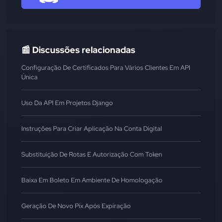
📰 Discussões relacionadas
Configuração De Certificados Para Vários Clientes Em API
Única
Uso Da API Em Projetos Django
Instruções Para Criar Aplicação Na Conta Digital
Substituição De Rotas E Autorização Com Token
Baixa Em Boleto Em Ambiente De Homologação
Geração De Novo Pix Após Expiração