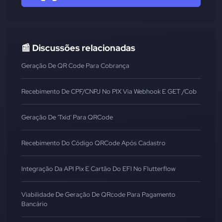
📰 Discussões relacionadas
Geração De QR Code Para Cobrança
Recebimento De CPF/CNPJ No PIX Via Webhook E GET /cob
Geração De 'txid' Para QRCode
Recebimento Do Código QRCode Após Cadastro
Integração Da API Pix E Cartão Do EFI No Flutterflow
Viabilidade De Geração De QRcode Para Pagamento
Bancário