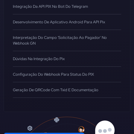
Integração Da API PIX No Bot Do Telegram
Desenvolvimento De Aplicativo Android Para API Pix
Interpretação Do Campo 'Solicitação Ao Pagador' No
Webhook GN
Dúvidas Na Integração Do Pix
Configuração Do Webhook Para Status Do PIX
Geração De QRCode Com Txid E Documentação