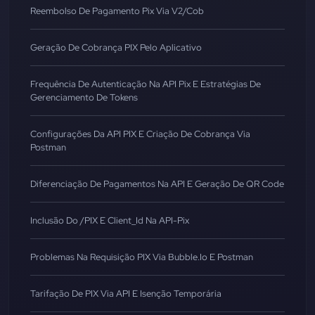
Reembolso De Pagamento Pix Via V2/cob
Geração De Cobrança PIX Pelo Aplicativo
Frequência De Autenticação Na API Pix E Estratégias De
Gerenciamento De Tokens
Configurações Da API PIX E Criação De Cobrança Via
Postman
Diferenciação De Pagamentos Na API E Geração De QR Code
Inclusão Do /PIX E Client_Id Na API-Pix
Problemas Na Requisição PIX Via Bubble.io E Postman
Tarifação De PIX Via API E Isenção Temporária