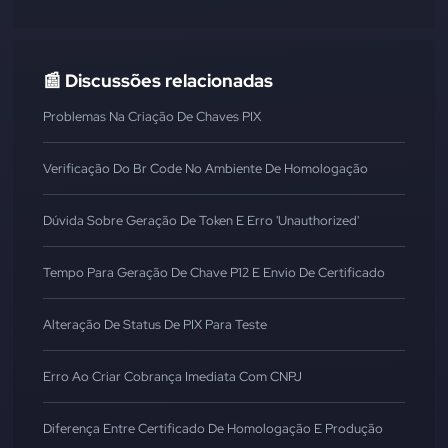
📰 Discussões relacionadas
Problemas Na Criação De Chaves PIX
Verificação Do Br Code No Ambiente De Homologação
Dúvida Sobre Geração De Token E Erro 'Unauthorized'
Tempo Para Geração De Chave P12 E Envio De Certificado
Alteração De Status De PIX Para Teste
Erro Ao Criar Cobrança Imediata Com CNPJ
Diferença Entre Certificado De Homologação E Produção