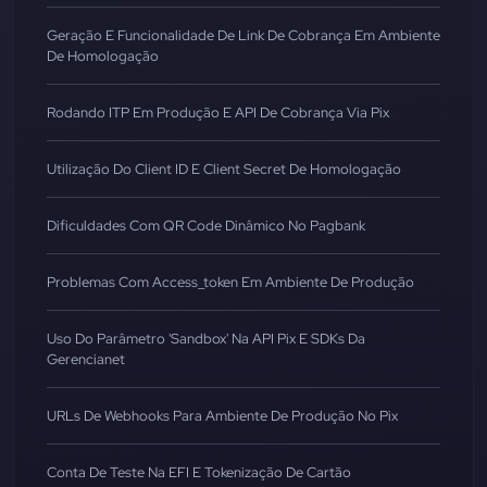
Geração E Funcionalidade De Link De Cobrança Em Ambiente
De Homologação
Rodando ITP Em Produção E API De Cobrança Via Pix
Utilização Do Client ID E Client Secret De Homologação
Dificuldades Com QR Code Dinâmico No Pagbank
Problemas Com Access_token Em Ambiente De Produção
Uso Do Parâmetro 'sandbox' Na API Pix E SDKs Da
Gerencianet
URLs De Webhooks Para Ambiente De Produção No Pix
Conta De Teste Na EFI E Tokenização De Cartão