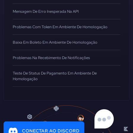
Mensagem De Erro Inesperada Na API
Problemas Com Token Em Ambiente De Homologação
Baixa Em Boleto Em Ambiente De Homologação
Problemas Na Recebimento De Notificações
Teste De Status De Pagamento Em Ambiente De
Homologação
CONECTAR AO DISCORD