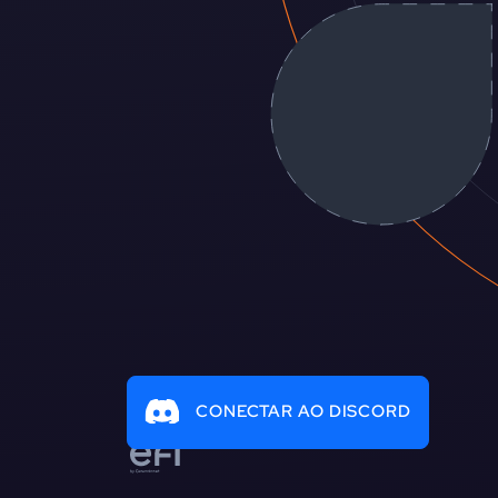
CONECTAR AO DISCORD