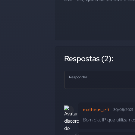
Respostas (2):
Responder
matheus_efi
30/06/2021
Bom dia, IP que utilizamos