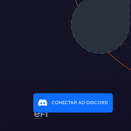
CONECTAR AO DISCORD