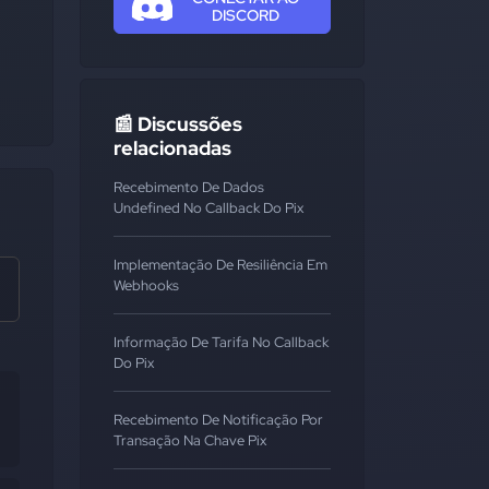
DISCORD
📰 Discussões
relacionadas
Recebimento De Dados
Undefined No Callback Do Pix
Implementação De Resiliência Em
Webhooks
Informação De Tarifa No Callback
Do Pix
Recebimento De Notificação Por
Transação Na Chave Pix