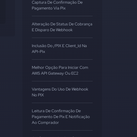
Captura De Confirmação De
Pagamento Via Pix
Alteração De Status De Cobrança
E Disparo De Webhook
Inclusão Do /PIX E Client_Id Na
API-Pix
Melhor Opção Para Iniciar Com
AWS API Gateway Ou EC2
Vantagens Do Uso De Webhook
No PIX
Leitura De Confirmação De
Pagamento De Pix E Notificação
Ao Comprador