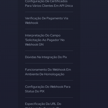
Configuração De Certificados
Para Vários Clientes Em API Única
Verificação De Pagamento Via
Webhook
Interpretação Do Campo
'Solicitação Ao Pagador' No
Webhook GN
Dúvidas Na Integração Do Pix
Funcionamento Do Webhook Em
Ambiente De Homologação
Configuração Do Webhook Para
Status Do PIX
Especificação Da URL Do