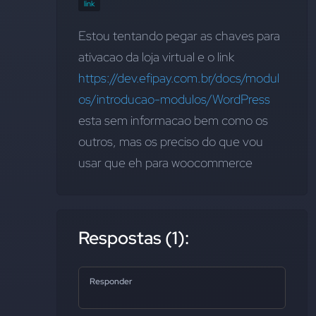
link
Estou tentando pegar as chaves para 
ativacao da loja virtual e o link 
https://dev.efipay.com.br/docs/modul
os/introducao-modulos/WordPress
esta sem informacao bem como os 
outros, mas os preciso do que vou 
usar que eh para woocommerce
Respostas (1):
Responder