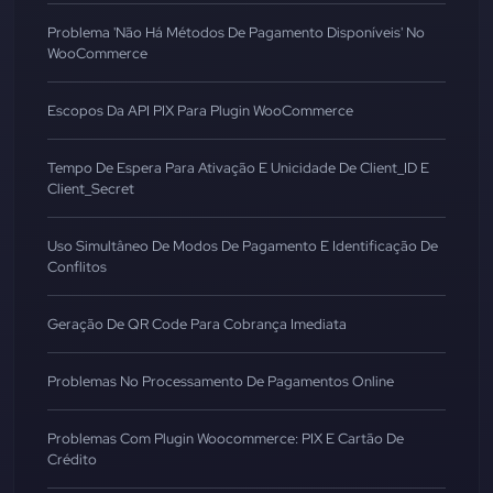
Problema 'Não Há Métodos De Pagamento Disponíveis' No
WooCommerce
Escopos Da API PIX Para Plugin WooCommerce
Tempo De Espera Para Ativação E Unicidade De Client_ID E
Client_Secret
Uso Simultâneo De Modos De Pagamento E Identificação De
Conflitos
Geração De QR Code Para Cobrança Imediata
Problemas No Processamento De Pagamentos Online
Problemas Com Plugin Woocommerce: PIX E Cartão De
Crédito