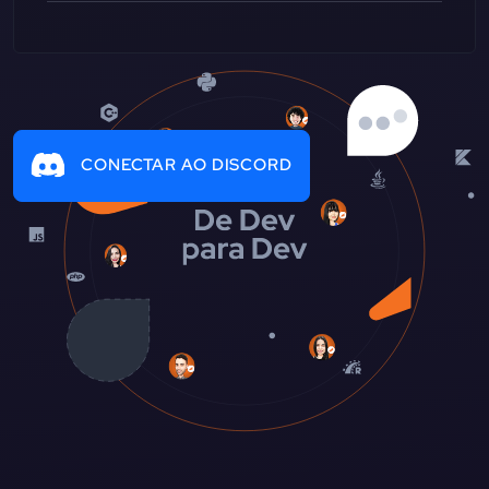
CONECTAR AO DISCORD