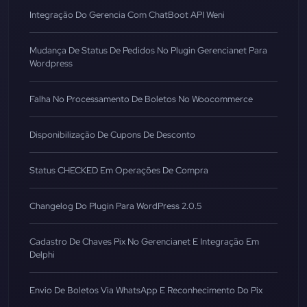
Integração Do Gerencia Com ChatBoot API Weni
Mudança De Status De Pedidos No Plugin Gerencianet Para
Wordpress
Falha No Processamento De Boletos No Woocommerce
Disponibilização De Cupons De Desconto
Status CHECKED Em Operações De Compra
Changelog Do Plugin Para WordPress 2.0.5
Cadastro De Chaves Pix No Gerencianet E Integração Em
Delphi
Envio De Boletos Via WhatsApp E Reconhecimento Do Pix