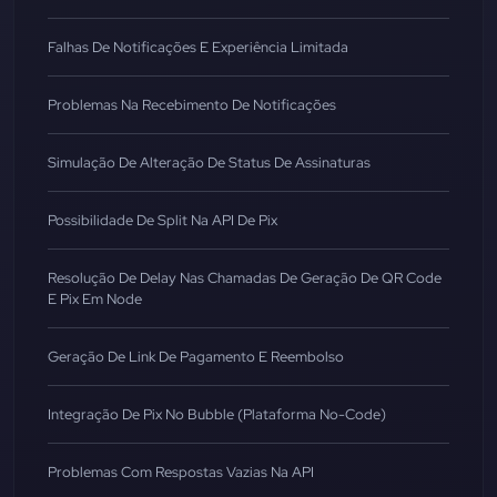
Falhas De Notificações E Experiência Limitada
Problemas Na Recebimento De Notificações
Simulação De Alteração De Status De Assinaturas
Possibilidade De Split Na API De Pix
Resolução De Delay Nas Chamadas De Geração De QR Code
E Pix Em Node
Geração De Link De Pagamento E Reembolso
Integração De Pix No Bubble (Plataforma No-Code)
Problemas Com Respostas Vazias Na API