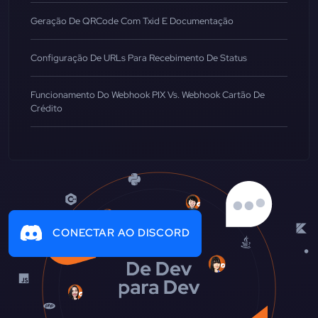
Geração De QRCode Com Txid E Documentação
Configuração De URLs Para Recebimento De Status
Funcionamento Do Webhook PIX Vs. Webhook Cartão De
Crédito
CONECTAR AO DISCORD