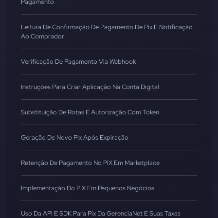
Pagamento
Leitura De Confirmação De Pagamento De Pix E Notificação
Ao Comprador
Verificação De Pagamento Via Webhook
Instruções Para Criar Aplicação Na Conta Digital
Substituição De Rotas E Autorização Com Token
Geração De Novo Pix Após Expiração
Retenção De Pagamento No PIX Em Marketplace
Implementação Do PIX Em Pequenos Negócios
Uso Da API E SDK Para Pix Da GerenciaNet E Suas Taxas