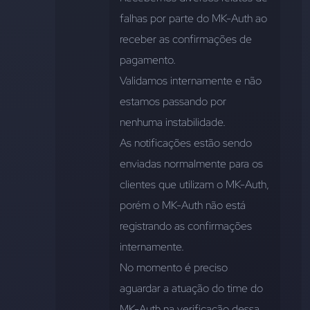
falhas por parte do MK-Auth ao 
receber as confirmações de 
pagamento.
Validamos internamente e não 
estamos passando por 
nenhuma instabilidade.
As notificações estão sendo 
enviadas normalmente para os 
clientes que utilizam o MK-Auth, 
porém o MK-Auth não está 
registrando as confirmações 
internamente.
No momento é preciso 
aguardar a atuação do time do 
MK-Auth na verificação dessa 