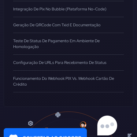
Integração De Pix No Bubble (Plataforma No-Code)
Geração De QRCode Com Txid E Documentação
Teste De Status De Pagamento Em Ambiente De
Homologação
Configuração De URLs Para Recebimento De Status
Funcionamento Do Webhook PIX Vs. Webhook Cartão De
Crédito