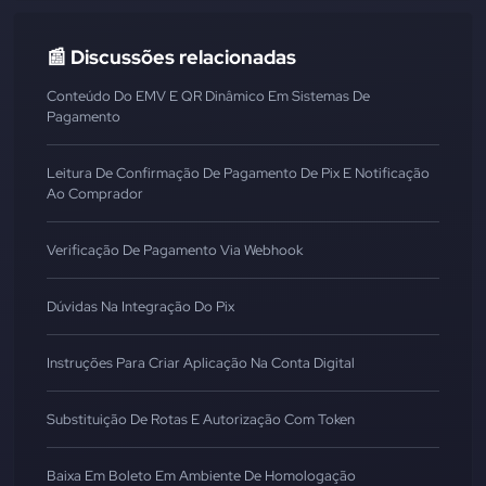
📰 Discussões relacionadas
Conteúdo Do EMV E QR Dinâmico Em Sistemas De
Pagamento
Leitura De Confirmação De Pagamento De Pix E Notificação
Ao Comprador
Verificação De Pagamento Via Webhook
Dúvidas Na Integração Do Pix
Instruções Para Criar Aplicação Na Conta Digital
Substituição De Rotas E Autorização Com Token
Baixa Em Boleto Em Ambiente De Homologação