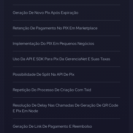
Geração De Novo Pix Após Expiração
Retenção De Pagamento No PIX Em Marketplace
Implementação Do PIX Em Pequenos Negócios
Uso Da API E SDK Para Pix Da GerenciaNet E Suas Taxas
Possibilidade De Split Na API De Pix
Repetição Do Processo De Criação Com Txid
Resolução De Delay Nas Chamadas De Geração De QR Code
E Pix Em Node
Geração De Link De Pagamento E Reembolso