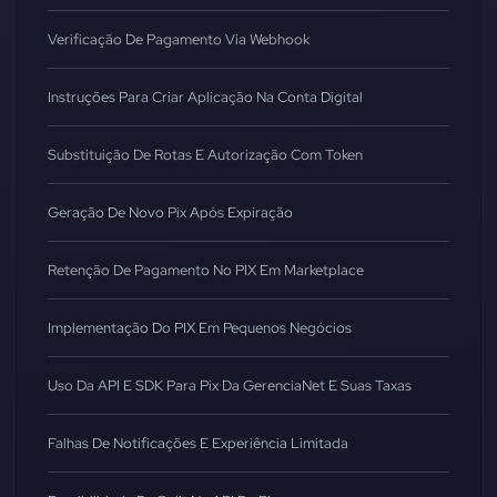
Verificação De Pagamento Via Webhook
Instruções Para Criar Aplicação Na Conta Digital
Substituição De Rotas E Autorização Com Token
Geração De Novo Pix Após Expiração
Retenção De Pagamento No PIX Em Marketplace
Implementação Do PIX Em Pequenos Negócios
Uso Da API E SDK Para Pix Da GerenciaNet E Suas Taxas
Falhas De Notificações E Experiência Limitada