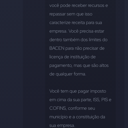
você pode receber recursos e 
repassar sem que isso 
caracterize receita para sua 
empresa. Você precisa estar 
dentro também dos limites do 
BACEN para não precisar de 
licença de instituição de 
pagamento, mas que são altos 
de qualquer forma. 
Você tem que pagar imposto 
em cima da sua parte, ISS, PIS e 
COFINS, conforme seu 
município e a constituição da 
sua empresa.