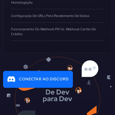
Homologação
Configuração De URLs Para Recebimento De Status
Funcionamento Do Webhook PIX Vs. Webhook Cartão De
Crédito
CONECTAR AO DISCORD