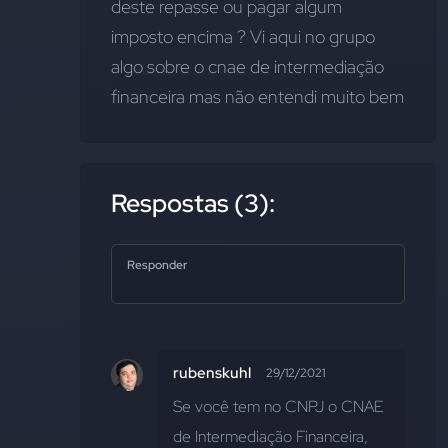
deste repasse ou pagar algum 
imposto encima ? Vi aqui no grupo 
algo sobre o cnae de intermediação 
financeira mas não entendi muito bem
Respostas (3):
Responder
rubenskuhl
29/12/2021
Se você tem no CNPJ o CNAE 
de Intermediação Financeira, 