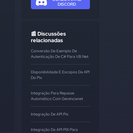
DISCORD
📰 Discussões
relacionadas
Conversão De Exemplo De
Autenticação De C# Para VB.Net
Disponibilidade E Escopos Da API
Do Pix
Integração Para Repasse
Automático Com Gerencianet
Integração De API Pix
Integração Da API PIX Para