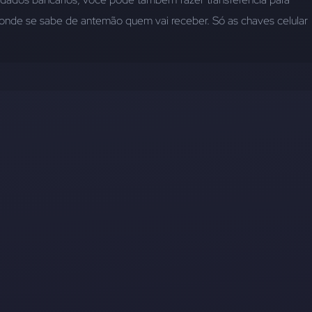
nde se sabe de antemão quem vai receber. Só as chaves celular 