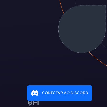
CONECTAR AO DISCORD