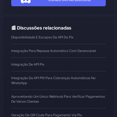
📰 Discussões relacionadas
Disponibilidade E Escopos Da API Do Pix
Integração Para Repasse Automático Com Gerencianet
Integração De API Pix
Integração Da API PIX Para Cobranças Automáticas No
WhatsApp
Aproveitando Um Único Webhook Para Verificar Pagamentos
De Vários Clientes
Geração De QR Code Para Pagamento Via Pix