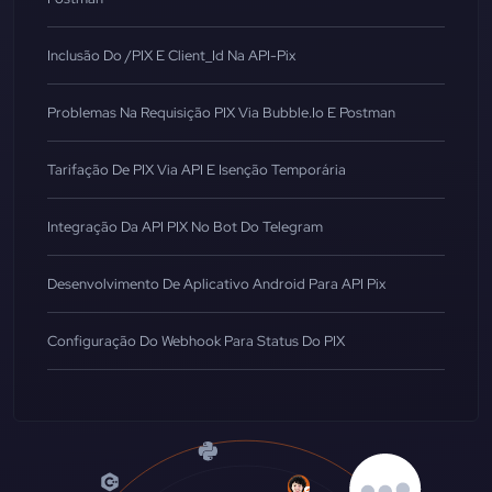
Inclusão Do /PIX E Client_Id Na API-Pix
Problemas Na Requisição PIX Via Bubble.io E Postman
Tarifação De PIX Via API E Isenção Temporária
Integração Da API PIX No Bot Do Telegram
Desenvolvimento De Aplicativo Android Para API Pix
Configuração Do Webhook Para Status Do PIX