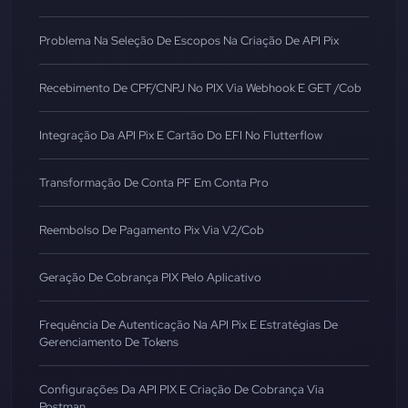
Problema Na Seleção De Escopos Na Criação De API Pix
Recebimento De CPF/CNPJ No PIX Via Webhook E GET /cob
Integração Da API Pix E Cartão Do EFI No Flutterflow
Transformação De Conta PF Em Conta Pro
Reembolso De Pagamento Pix Via V2/cob
Geração De Cobrança PIX Pelo Aplicativo
Frequência De Autenticação Na API Pix E Estratégias De
Gerenciamento De Tokens
Configurações Da API PIX E Criação De Cobrança Via
Postman