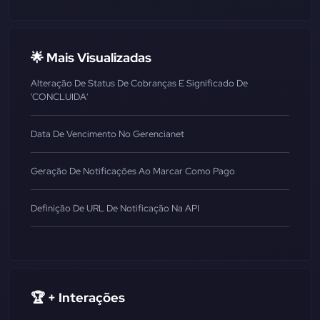
🌟 Mais Visualizadas
Alteração De Status De Cobranças E Significado De
'CONCLUIDA'
Data De Vencimento No Gerencianet
Geração De Notificações Ao Marcar Como Pago
Definição De URL De Notificação Na API
🏆 + Interações