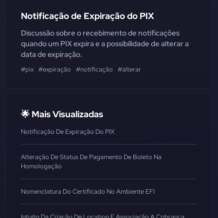
Notificação de Expiração do PIX
Discussão sobre o recebimento de notificações
quando um PIX expira e a possibilidade de alterar a
data de expiração.
#pix
#expiração
#notificação
#alterar
🌟 Mais Visualizadas
Notificação De Expiração Do PIX
Alteração De Status De Pagamento De Boleto Na
Homologação
Nomenclatura Do Certificado No Ambiente EFI
Intuito Da Criação De Location E Associação A Cobrança