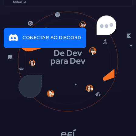
CONECTAR AO DISCORD