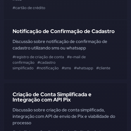
#cartão de crédito
Notificação de Confirmação de Cadastro
Discussão sobre notificação de confirmação de
cadastro utilizando sms ou whatsapp
#registro de criação de conta
#e-mail de
confirmação
#cadastro
simplificado
#notificação
#sms
#whatsapp
#cliente
Criação de Conta Simplificada e
Integração com API Pix
Discussão sobre criação de conta simplificada,
integração com API de envio de Pix e viabilidade do
processo