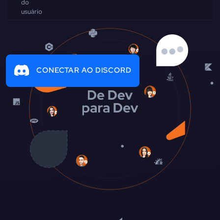
CONECTAR AO DISCORD