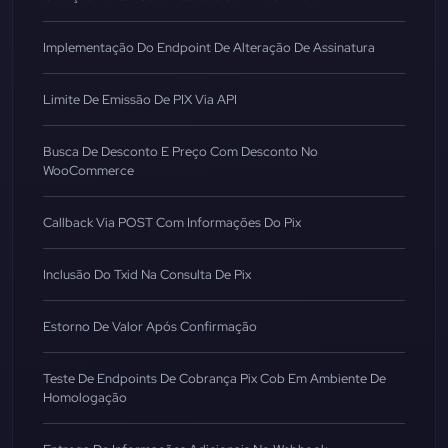
Implementação Do Endpoint De Alteração De Assinatura
Limite De Emissão De PIX Via API
Busca De Desconto E Preço Com Desconto No
WooCommerce
Callback Via POST Com Informações Do Pix
Inclusão Do Txid Na Consulta De Pix
Estorno De Valor Após Confirmação
Teste De Endpoints De Cobrança Pix Cob Em Ambiente De
Homologação