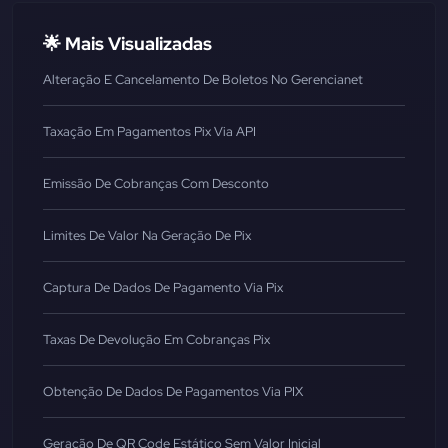
🌟 Mais Visualizadas
Alteração E Cancelamento De Boletos No Gerencianet
Taxação Em Pagamentos Pix Via API
Emissão De Cobranças Com Desconto
Limites De Valor Na Geração De Pix
Captura De Dados De Pagamento Via Pix
Taxas De Devolução Em Cobranças Pix
Obtenção De Dados De Pagamentos Via PIX
Geração De QR Code Estático Sem Valor Inicial