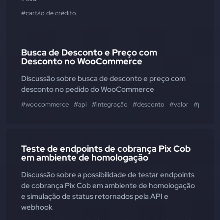
#cartão de crédito
Busca de Desconto e Preço com
Desconto no WooCommerce
Discussão sobre busca de desconto e preço com
desconto no pedido do WooCommerce
#woocommerce
#api
#integração
#desconto
#valor
#preço
Teste de endpoints de cobrança Pix Cob
em ambiente de homologação
Discussão sobre a possibilidade de testar endpoints
de cobrança Pix Cob em ambiente de homologação
e simulação de status retornados pela API e
webhook