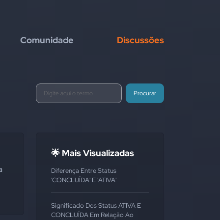
Comunidade
Discussões
Procurar
🌟 Mais Visualizadas
a
Diferença Entre Status
'CONCLUÍDA' E 'ATIVA'
Significado Dos Status ATIVA E
CONCLUÍDA Em Relação Ao