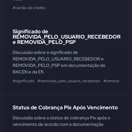
#cartão de crédito
Significado de
REMOVIDA_PELO_USUARIO_RECEBEDOR
e REMOVIDA_PELO_PSP
Discussão sobre o significado de
REMOVIDA_PELO_USUARIO_RECEBEDOR e
REMOVIDA_PELO_PSP em documentação do
BACEN e da Efí.
#significado
#removida_pelo_usuario_recebedor
#removida_pel
Status de Cobrança Pix Após Vencimento
Discussão sobre o status de cobrança Pix após o
vencimento de acordo com a documentação