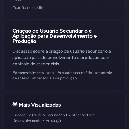
#cartão de crédito
Criação de Usuário Secundário e
Aplicação para Desenvolvimento e
Produção
Discussão sobre a criação de usuário secundário e
aplicação para desenvolvimento e produção com
controle de credenciais.
#desenvolvimento
#api
#usuário secundário
#controle
de acesso
#credenciais de produção
🌟 Mais Visualizadas
Criação De Usuário Secundário E Aplicação Para
Desenvolvimento E Produção