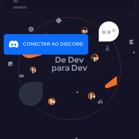
CONECTAR AO DISCORD