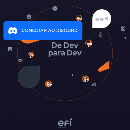
CONECTAR AO DISCORD