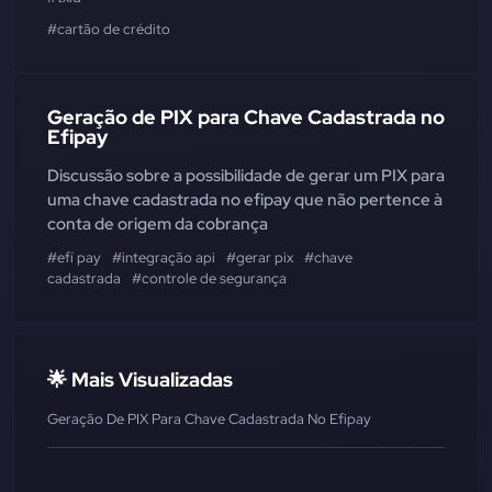
#cartão de crédito
Geração de PIX para Chave Cadastrada no
Efipay
Discussão sobre a possibilidade de gerar um PIX para
uma chave cadastrada no efipay que não pertence à
conta de origem da cobrança
#efí pay
#integração api
#gerar pix
#chave
cadastrada
#controle de segurança
🌟 Mais Visualizadas
Geração De PIX Para Chave Cadastrada No Efipay