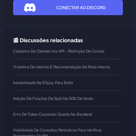
CONECTAR AO DISCORD
📰 Discussões relacionadas
Cadastro De Clientes Via API - Restrição De Contas
Tratativa De Valores E Recomendação De Rota Interna
Instabilidade Na Efipay Para Bolix
Adição De Funções De Split Na SDK De Node
Erro De Token Causando Queda No Backend
Viabilidade De Consultas Periódicas Para Verificar
Pagamentos De PIX