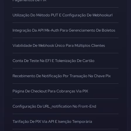
Utilização Do Método PUT E Configuração De Webhookurl
Integração Da API Mk-Auth Para Gerenciamento De Boletos
Viabilidade De Webhook Único Para Múltiplos Clientes
Conta De Teste Na EFI E Tokenização De Cartão
Recebimento De Notificação Por Transação Na Chave Pix
Página De Checkout Para Cobranças Via PIX
Configuração Da URL_notification No Front-End
Tarifação De PIX Via API E Isenção Temporária