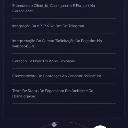
Entendendo Client_id, Client_secret E Pix_cert Na
Gerencianet
Integração Da API PIX No Bot Do Telegram
Interpretação Do Campo 'Solicitação Ao Pagador' No
Webhook GN
Geração De Novo Pix Após Expiração
Cancelamento De Cobranças Ao Cancelar Assinatura
Teste De Status De Pagamento Em Ambiente De
Homologação