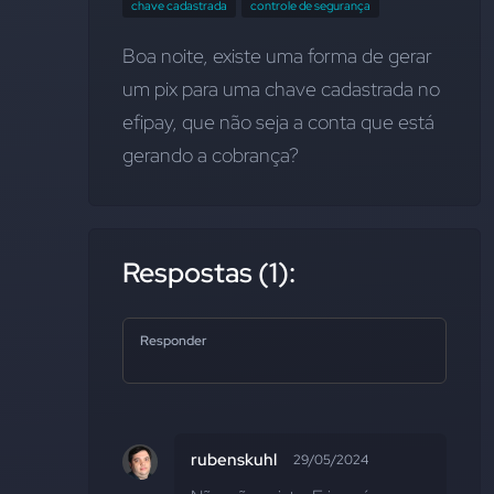
chave cadastrada
controle de segurança
Boa noite, existe uma forma de gerar 
um pix para uma chave cadastrada no 
efipay, que não seja a conta que está 
gerando a cobrança?
Respostas (1):
Responder
rubenskuhl
29/05/2024