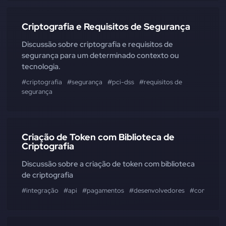
Criptografia e Requisitos de Segurança
Discussão sobre criptografia e requisitos de
segurança para um determinado contexto ou
tecnologia.
#criptografia
#segurança
#pci-dss
#requisitos de
segurança
Criação de Token com Biblioteca de
Criptografia
Discussão sobre a criação de token com biblioteca
de criptografia
#integração
#api
#pagamentos
#desenvolvedores
#comunida