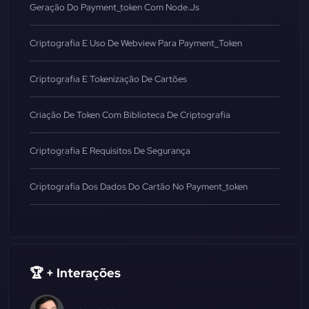
Geração Do Payment_token Com Node.js
Criptografia E Uso De Webview Para Payment_Token
Criptografia E Tokenização De Cartões
Criação De Token Com Biblioteca De Criptografia
Criptografia E Requisitos De Segurança
Criptografia Dos Dados Do Cartão No Payment_token
🏆 + Interações