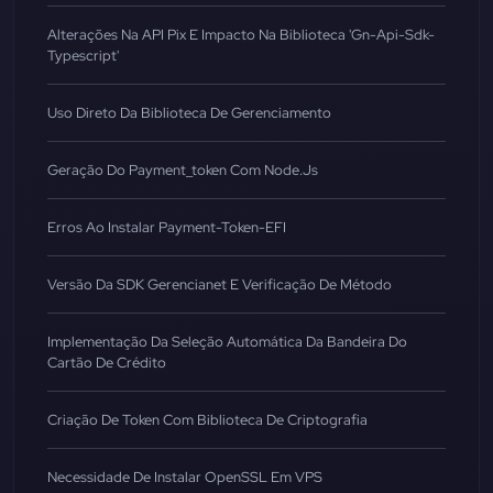
Alterações Na API Pix E Impacto Na Biblioteca 'gn-Api-Sdk-
Typescript'
Uso Direto Da Biblioteca De Gerenciamento
Geração Do Payment_token Com Node.js
Erros Ao Instalar Payment-Token-EFI
Versão Da SDK Gerencianet E Verificação De Método
Implementação Da Seleção Automática Da Bandeira Do
Cartão De Crédito
Criação De Token Com Biblioteca De Criptografia
Necessidade De Instalar OpenSSL Em VPS