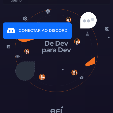
CONECTAR AO DISCORD