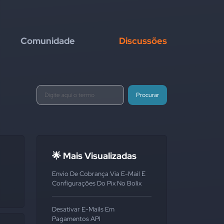
Comunidade
Discussões
Procurar
🌟 Mais Visualizadas
Envio De Cobrança Via E-Mail E
Configurações Do Pix No Bolix
Desativar E-Mails Em
Pagamentos API