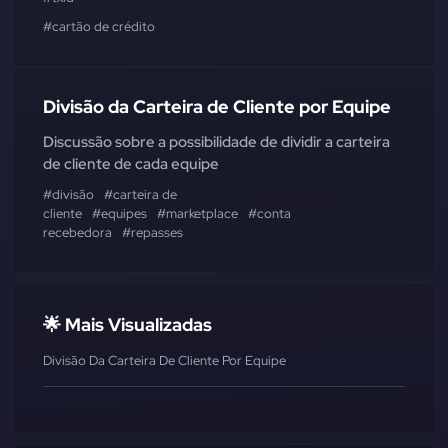
#cartão de crédito
Divisão da Carteira de Cliente por Equipe
Discussão sobre a possibilidade de dividir a carteira
de cliente de cada equipe
#divisão
#carteira de
cliente
#equipes
#marketplace
#conta
recebedora
#repasses
🌟 Mais Visualizadas
Divisão Da Carteira De Cliente Por Equipe