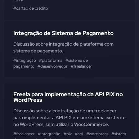
#cartão de crédito
Integração de Sistema de Pagamento
Discussão sobre integração de plataforma com
sistema de pagamento.
#integração
#plataforma
#sistema de
pagamento
#desenvolvedor
#freelancer
Freela para Implementação da API PIX no
WordPress
Discussão sobre a contratação de um freelancer
para implementar a API PIX em um sistema existente
no WordPress, sem utilizar o WooCommerce.
#freelancer
#integração
#pix
#api
#wordpress
#sistema