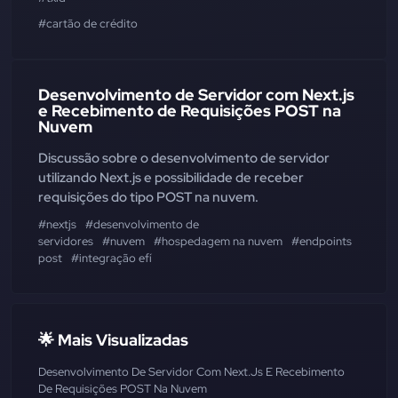
#cartão de crédito
Desenvolvimento de Servidor com Next.js
e Recebimento de Requisições POST na
Nuvem
Discussão sobre o desenvolvimento de servidor
utilizando Next.js e possibilidade de receber
requisições do tipo POST na nuvem.
#nextjs
#desenvolvimento de
servidores
#nuvem
#hospedagem na nuvem
#endpoints
post
#integração efí
🌟 Mais Visualizadas
Desenvolvimento De Servidor Com Next.js E Recebimento
De Requisições POST Na Nuvem