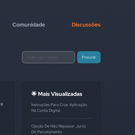
Comunidade
Discussões
Procurar
🌟 Mais Visualizadas
re
Instruções Para Criar Aplicação
o
Na Conta Digital
Opção De Não Repassar Juros
Do Parcelamento