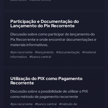
Participação e Documentação do
Lançamento do Pix Recorrente
Discussão sobre como participar do lançamento do
Pix Recorrente e onde encontrar documentações e
materiais informativos.
#pix recorrente
#lançamento
#documentação
#material
informativo
#banco central
Utilização do PIX como Pagamento
Recorrente
Discussão sobre a possibilidade de utilizar o PIX
como método de pagamento recorrente
#pix recorrente
#banco central
#método de