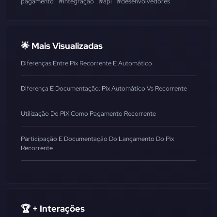
pagamento
#integração
#api
#desenvolvedores
🌟 Mais Visualizadas
Diferenças Entre Pix Recorrente E Automático
Diferença E Documentação: Pix Automático Vs Recorrente
Utilização Do PIX Como Pagamento Recorrente
Participação E Documentação Do Lançamento Do Pix
Recorrente
🏆 + Interações