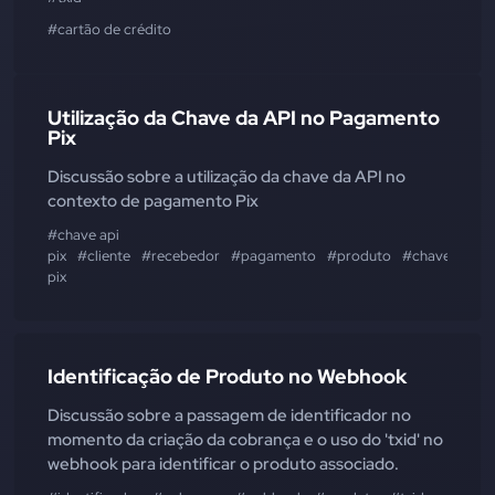
#cartão de crédito
Utilização da Chave da API no Pagamento
Pix
Discussão sobre a utilização da chave da API no
contexto de pagamento Pix
#chave api
pix
#cliente
#recebedor
#pagamento
#produto
#chave
pix
Identificação de Produto no Webhook
Discussão sobre a passagem de identificador no
momento da criação da cobrança e o uso do 'txid' no
webhook para identificar o produto associado.