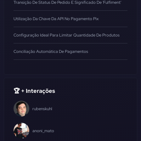
Transição De Status De Pedido E Significado De 'fulfiment'
Utilização Da Chave Da API No Pagamento Pix
Configuração Ideal Para Limitar Quantidade De Produtos
Conciliação Automática De Pagamentos
🏆 + Interações
rubenskuhl
anoni_mato