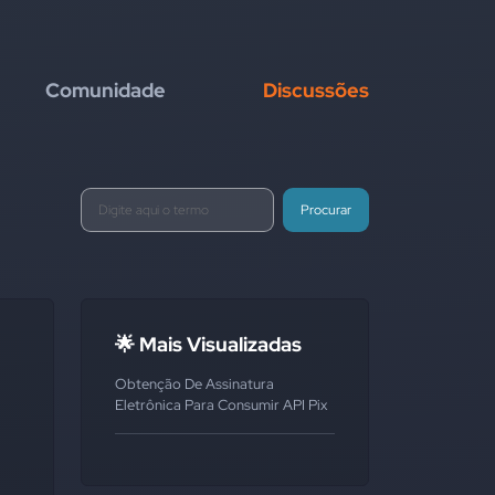
Comunidade
Discussões
Procurar
🌟 Mais Visualizadas
Obtenção De Assinatura
Eletrônica Para Consumir API Pix