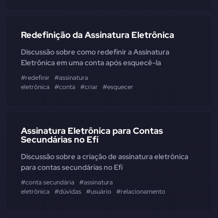
Redefinição da Assinatura Eletrônica
Discussão sobre como redefinir a Assinatura
Eletrônica em uma conta após esquecê-la
#redefinir
#assinatura
eletrônica
#conta
#criar
#esquecer
Assinatura Eletrônica para Contas
Secundárias no Efí
Discussão sobre a criação de assinatura eletrônica
para contas secundárias no Efí
#conta secundária
#assinatura
eletrônica
#dúvidas
#usuário
#relacionamento