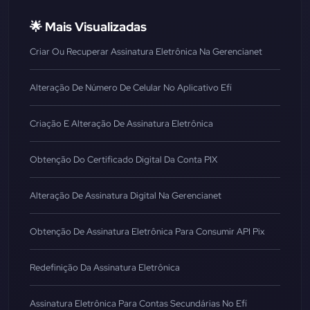
🌟 Mais Visualizadas
Criar Ou Recuperar Assinatura Eletrônica Na Gerencianet
Alteração De Número De Celular No Aplicativo Efí
Criação E Alteração De Assinatura Eletrônica
Obtenção Do Certificado Digital Da Conta PIX
Alteração De Assinatura Digital Na Gerencianet
Obtenção De Assinatura Eletrônica Para Consumir API Pix
Redefinição Da Assinatura Eletrônica
Assinatura Eletrônica Para Contas Secundárias No Efí